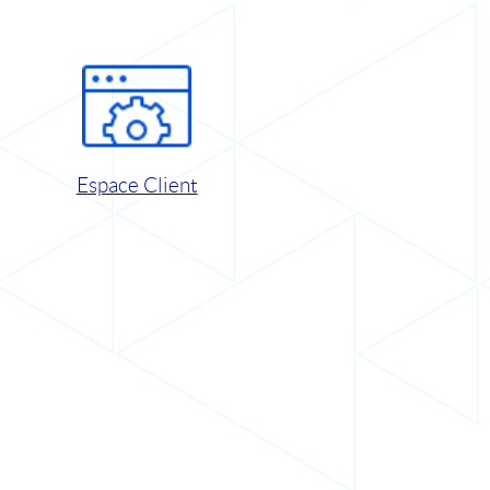
Espace Client