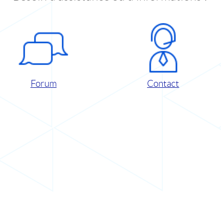
Forum
Contact