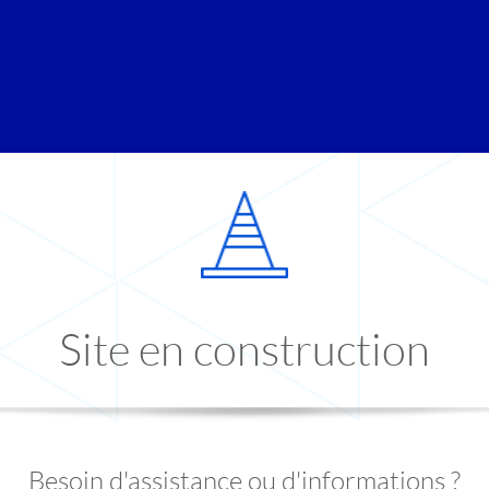
Site en construction
Besoin d'assistance ou d'informations ?