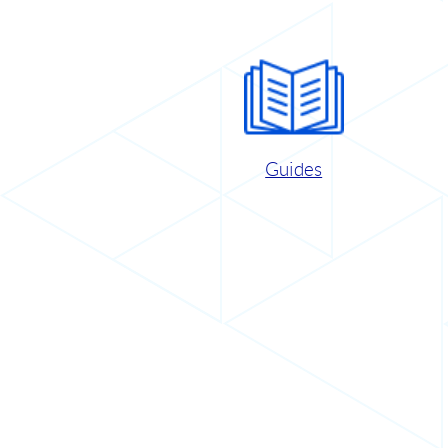
Guides